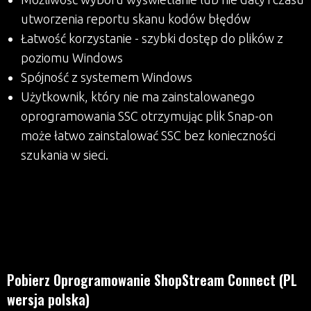
utworzenia reportu skanu kodów błędów
Łatwość korzystanie - szybki dostęp do plików z
poziomu Windows
Spójność z systemem Windows
Użytkownik, który nie ma zainstalowanego
oprogramowania SSC otrzymując plik Snap-on
może łatwo zainstalować SSC bez konieczności
szukania w sieci.
Pobierz Oprogramowanie ShopStream Connect (PL
wersja polska)