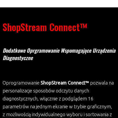
ShopStream Connect™
Dodatkowe Oprgramowanie Wspomagające Urządzenia
Diagnostyczne
Oprogramowanie
ShopStream Connect™
pozwala na
personalizacje sposobów odczytu danych
diagnostycznych, włącznie z podglądem 16
parametrów na jednym ekranie w trybie graficznym,
z możliwością indywidualnego wyboru i sortowania z