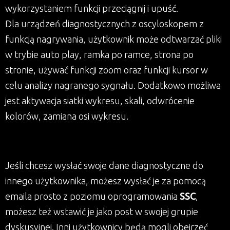
wykorzystaniem funkcji przeciągnij i upuść.
Dla urządzeń diagnostycznych z oscyloskopem z
funkcją nagrywania, użytkownik może odtwarzać pliki
w trybie auto play, ramka po ramce, strona po
stronie, używać funkcji zoom oraz funkcji kursor w
celu analizy nagranego sygnału. Dodatkowo możliwa
jest aktywacja siatki wykresu, skali, odwrócenie
kolorów, zamiana osi wykresu.
Jeśli chcesz wysłać swoje dane diagnostyczne do
innego użytkownika, możesz wysłać je za pomocą
emaila prosto z poziomu oprogramowania
SSC
,
możesz też wstawić je jako post w swojej grupie
dyskusyjnej. Inni użytkownicy będą mogli obejrzeć