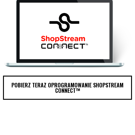
POBIERZ TERAZ OPROGRAMOWANIE SHOPSTREAM
CONNECT™