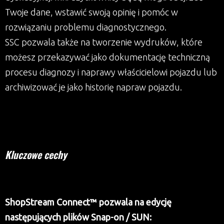
Twoje dane, wstawić swoją opinię i pomóc w
rozwiązaniu problemu diagnostycznego.
SSC pozwala także na tworzenie wydruków, które
możesz przekazywać jako dokumentację techniczną
procesu diagnozy i naprawy właścicielowi pojazdu lub
archiwizować je jako historię napraw pojazdu.
Kluczowe cechy
ShopStream Connect™ pozwala na edycję
następujących plików Snap-on / SUN: