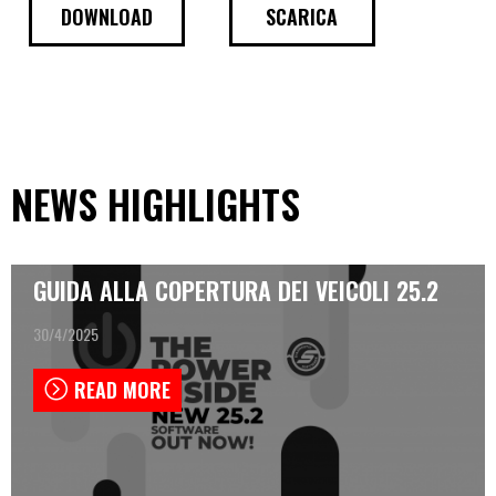
DOWNLOAD
SCARICA
NEWS HIGHLIGHTS
GUIDA ALLA COPERTURA DEI VEICOLI 25.2
30/4/2025
READ MORE