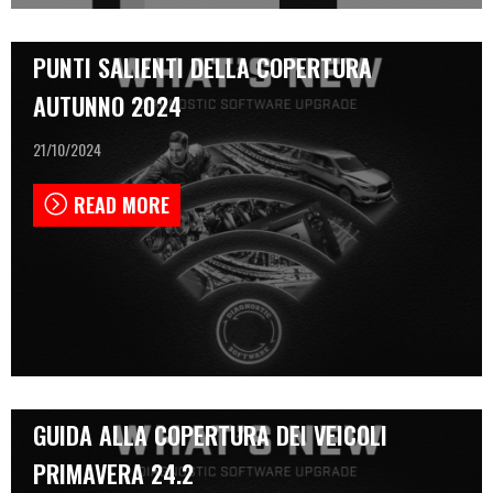
PUNTI SALIENTI DELLA COPERTURA
AUTUNNO 2024
21/10/2024
READ MORE
GUIDA ALLA COPERTURA DEI VEICOLI
PRIMAVERA 24.2