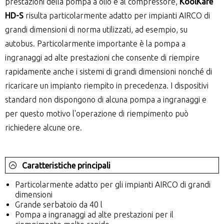
prestazioni della pompa a olio e al compressore,
KoolKare
HD-S
risulta particolarmente adatto per impianti AIRCO di
grandi dimensioni di norma utilizzati, ad esempio, su
autobus. Particolarmente importante è la pompa a
ingranaggi ad alte prestazioni che consente di riempire
rapidamente anche i sistemi di grandi dimensioni nonché di
ricaricare un impianto riempito in precedenza. I dispositivi
standard non dispongono di alcuna pompa a ingranaggi e
per questo motivo l'operazione di riempimento può
richiedere alcune ore.
Caratteristiche principali
Particolarmente adatto per gli impianti AIRCO di grandi
dimensioni
Grande serbatoio da 40 l
Pompa a ingranaggi ad alte prestazioni per il