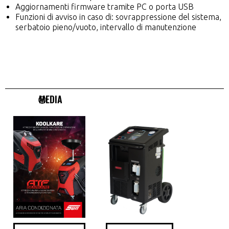
Aggiornamenti firmware tramite PC o porta USB
Funzioni di avviso in caso di: sovrappressione del sistema,
serbatoio pieno/vuoto, intervallo di manutenzione
MEDIA