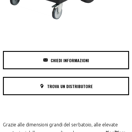
CHIEDI INFORMAZIONI
TROVA UN DISTRIBUTORE
Grazie alle dimensioni grandi del serbatoio, alle elevate