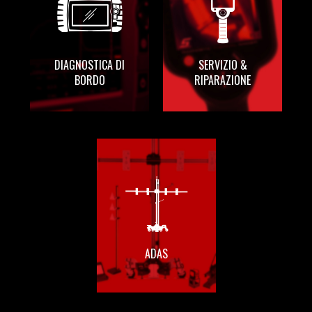
DIAGNOSTICA DI
SERVIZIO &
BORDO
RIPARAZIONE
DIAGNOSTICA DI BORDO
SERVIZIO &
RIPARAZIONE
ADAS