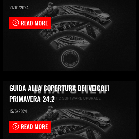
21/10/2024
READ MORE
GUIDA ALLA COPERTURA DEI VEICOLI
PRIMAVERA 24.2
15/5/2024
READ MORE