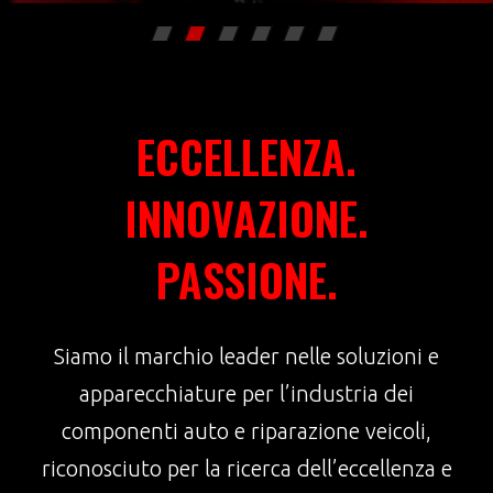
Panels
ECCELLENZA.
INNOVAZIONE.
PASSIONE.
Siamo il marchio leader nelle soluzioni e
apparecchiature per l’industria dei
componenti auto e riparazione veicoli,
riconosciuto per la ricerca dell’eccellenza e