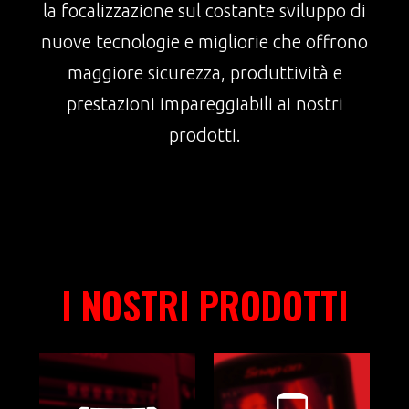
la focalizzazione sul costante sviluppo di
nuove tecnologie e migliorie che offrono
maggiore sicurezza, produttività e
prestazioni impareggiabili ai nostri
prodotti.
I NOSTRI PRODOTTI