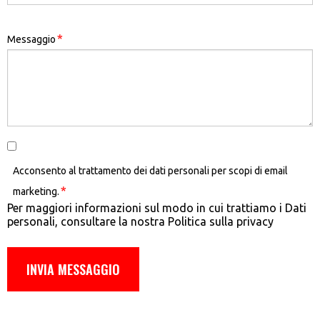
*
Messaggio
Acconsento al trattamento dei dati personali per
scopi di email
*
marketing.
Per maggiori informazioni sul modo in cui trattiamo i Dati
personali, consultare la nostra Politica sulla privacy