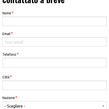
*
Nome
*
Email
*
Telefono
Indirizzo
*
Città
*
Nazione