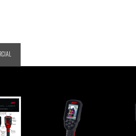
RCIAL