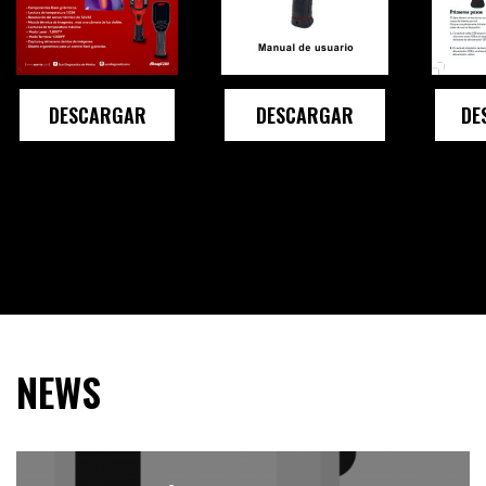
DESCARGAR
DESCARGAR
DE
NEWS