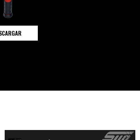
SCARGAR