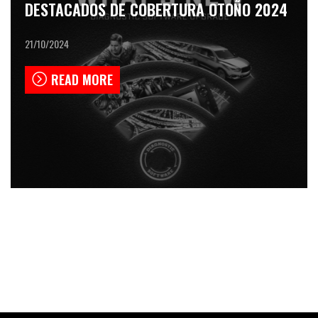
DESTACADOS DE COBERTURA OTOÑO 2024
21/10/2024
READ MORE