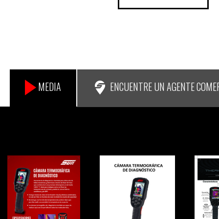
ENCUENTRE UN AGENTE COME
MEDIA