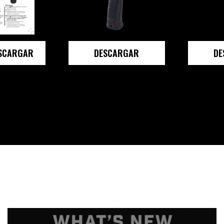
SCARGAR
DESCARGAR
DE