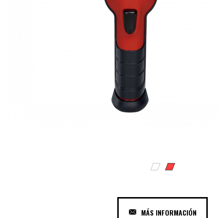
MÁS INFORMACIÓN