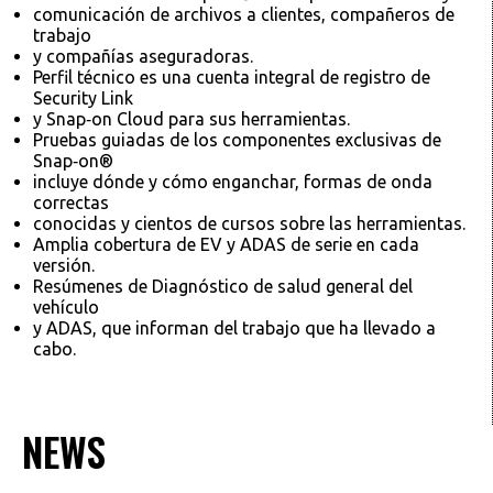
comunicación de archivos a clientes, compañeros de
trabajo
y compañías aseguradoras.
Perfil técnico es una cuenta integral de registro de
Security Link
y Snap‑on Cloud para sus herramientas.
Pruebas guiadas de los componentes exclusivas de
Snap‑on®
incluye dónde y cómo enganchar, formas de onda
correctas
conocidas y cientos de cursos sobre las herramientas.
Amplia cobertura de EV y ADAS de serie en cada
versión.
Resúmenes de Diagnóstico de salud general del
vehículo
y ADAS, que informan del trabajo que ha llevado a
cabo.
NEWS