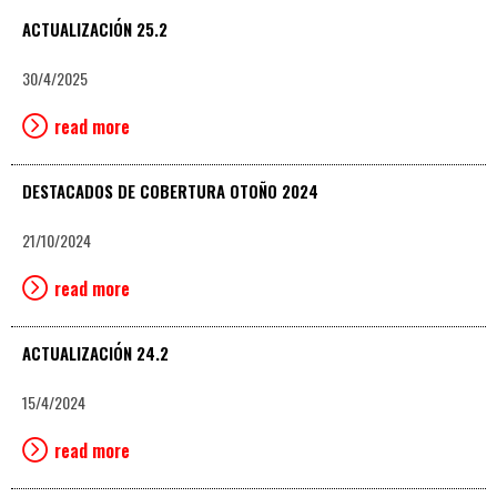
ACTUALIZACIÓN 25.2
30/4/2025
read more
DESTACADOS DE COBERTURA OTOÑO 2024
21/10/2024
read more
ACTUALIZACIÓN 24.2
15/4/2024
read more