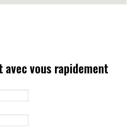
t avec vous rapidement