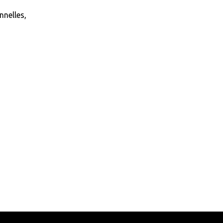
nnelles,