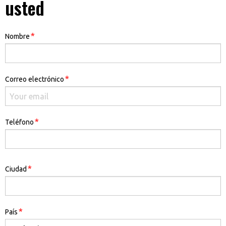
usted
*
Nombre
*
Correo electrónico
*
Teléfono
Address
*
Ciudad
*
País