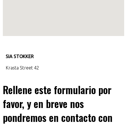
SIA STOKKER
Krasta Street 42
Rellene este formulario por
favor, y en breve nos
pondremos en contacto con